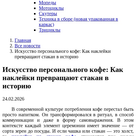
Мопеды
Мотоциклы
Скутеры
Техника в сборе (новая упакованная в
каркас)
Трициклы
Главная
Все новости
Искусство персонального кофе: Как наклейки
превращают стакан в историю
Искусство персонального кофе: Как
наклейки превращают стакан в
историю
24.02.2026
В современной культуре потребления кофе перестал быть
просто напитком. Он трансформировался в ритуал, в способ
коммуникации и даже в форму самовыражения. В этом
контексте каждый элемент церемонии имеет значение — от
сорта зерен до посуды. И если чашка или стакан — это холст,