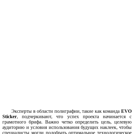
Эксперты в области полиграфии, такие как команда
EVO
Sticker
, подчеркивают, что успех проекта начинается с
грамотного брифа. Важно четко определить цель, целевую
аудиторию и условия использования будущих наклеек, чтобы
специалисты могли подобрать оптимальное технологическое