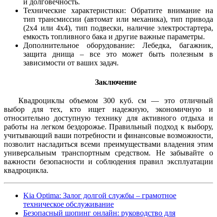
и долговечность.
Технические характеристики: Обратите внимание на
тип трансмиссии (автомат или механика), тип привода
(2х4 или 4х4), тип подвески, наличие электростартера,
емкость топливного бака и другие важные параметры.
Дополнительное оборудование: Лебедка, багажник,
защита днища – все это может быть полезным в
зависимости от ваших задач.
Заключение
Квадроциклы объемом 300 куб. см — это отличный
выбор для тех, кто ищет надежную, экономичную и
относительно доступную технику для активного отдыха и
работы на легком бездорожье. Правильный подход к выбору,
учитывающий ваши потребности и финансовые возможности,
позволит насладиться всеми преимуществами владения этим
универсальным транспортным средством. Не забывайте о
важности безопасности и соблюдения правил эксплуатации
квадроцикла.
Kia Optima: Залог долгой службы – грамотное
техническое обслуживание
Безопасный шопинг онлайн: руководство для