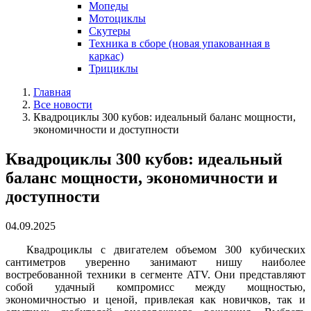
Мопеды
Мотоциклы
Скутеры
Техника в сборе (новая упакованная в
каркас)
Трициклы
Главная
Все новости
Квадроциклы 300 кубов: идеальный баланс мощности,
экономичности и доступности
Квадроциклы 300 кубов: идеальный
баланс мощности, экономичности и
доступности
04.09.2025
Квадроциклы с двигателем объемом 300 кубических
сантиметров уверенно занимают нишу наиболее
востребованной техники в сегменте ATV. Они представляют
собой удачный компромисс между мощностью,
экономичностью и ценой, привлекая как новичков, так и