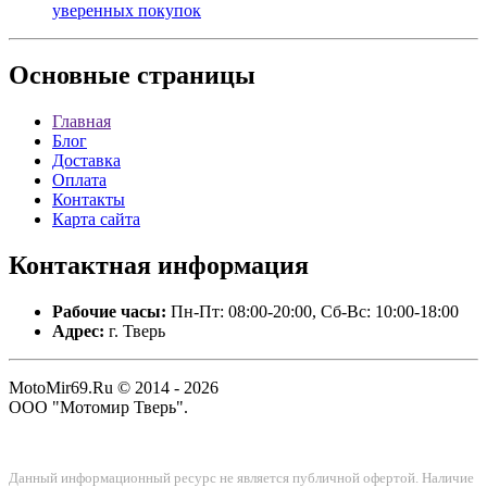
уверенных покупок
Основные
страницы
Главная
Блог
Доставка
Оплата
Контакты
Карта сайта
Контактная
информация
Рабочие часы:
Пн-Пт: 08:00-20:00, Сб-Вс: 10:00-18:00
Адрес:
г. Тверь
MotoMir69.Ru © 2014 - 2026
ООО "Мотомир Тверь".
Данный информационный ресурс не является публичной офертой. Наличие