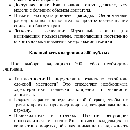
Доступная цена: Как правило, стоят дешевле, чем
модели с большим объемом двигателя.
Низкие эксплуатационные расходы: Экономичный
расход топлива и относительно простое обслуживание
снижают общие затраты.
Легкость в освоении: Идеальный вариант для
начинающих пользователей, позволяющий постепенно
освоить навыки вождения внедорожной техники.
Как выбрать квадроцикл 300 куб. см?
При выборе квадроцикла 300 кубов необходимо
учитывать:
Тип местности: Планируете ли вы ездить по легкой или
сложной местности? Это определяет необходимые
характеристики подвески, клиренса и мощности
двигателя.
Бюджет: Заранее определите свой бюджет, чтобы не
тратить время на просмотр моделей, которые вам не по
карману.
Производитель и отзывы: Изучите репутацию
производителя и почитайте отзывы владельцев о
конкретных моделях, обращая внимание на надежность