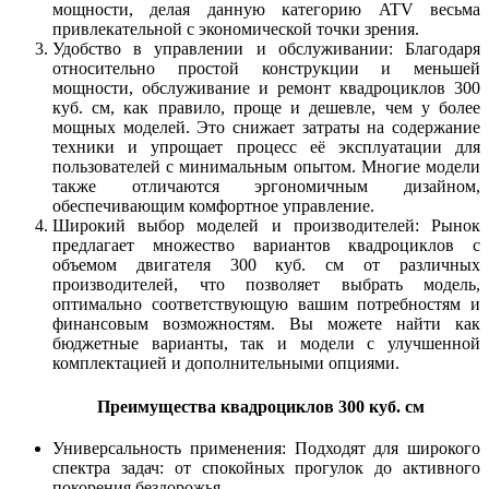
мощности, делая данную категорию ATV весьма
привлекательной с экономической точки зрения.
Удобство в управлении и обслуживании: Благодаря
относительно простой конструкции и меньшей
мощности, обслуживание и ремонт квадроциклов 300
куб. см, как правило, проще и дешевле, чем у более
мощных моделей. Это снижает затраты на содержание
техники и упрощает процесс её эксплуатации для
пользователей с минимальным опытом. Многие модели
также отличаются эргономичным дизайном,
обеспечивающим комфортное управление.
Широкий выбор моделей и производителей: Рынок
предлагает множество вариантов квадроциклов с
объемом двигателя 300 куб. см от различных
производителей, что позволяет выбрать модель,
оптимально соответствующую вашим потребностям и
финансовым возможностям. Вы можете найти как
бюджетные варианты, так и модели с улучшенной
комплектацией и дополнительными опциями.
Преимущества квадроциклов 300 куб. см
Универсальность применения: Подходят для широкого
спектра задач: от спокойных прогулок до активного
покорения бездорожья.