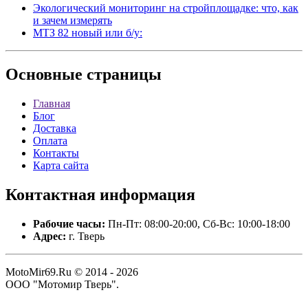
Экологический мониторинг на стройплощадке: что, как
и зачем измерять
МТЗ 82 новый или б/у:
Основные
страницы
Главная
Блог
Доставка
Оплата
Контакты
Карта сайта
Контактная
информация
Рабочие часы:
Пн-Пт: 08:00-20:00, Сб-Вс: 10:00-18:00
Адрес:
г. Тверь
MotoMir69.Ru © 2014 - 2026
ООО "Мотомир Тверь".