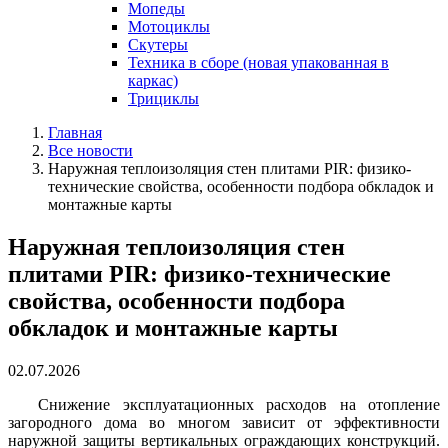
Мопеды
Мотоциклы
Скутеры
Техника в сборе (новая упакованная в
каркас)
Трициклы
Главная
Все новости
Наружная теплоизоляция стен плитами PIR: физико-
технические свойства, особенности подбора обкладок и
монтажные карты
Наружная теплоизоляция стен
плитами PIR: физико-технические
свойства, особенности подбора
обкладок и монтажные карты
02.07.2026
Снижение эксплуатационных расходов на отопление
загородного дома во многом зависит от эффективности
наружной защиты вертикальных ограждающих конструкций.