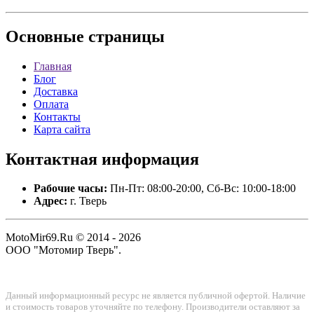
Основные
страницы
Главная
Блог
Доставка
Оплата
Контакты
Карта сайта
Контактная
информация
Рабочие часы:
Пн-Пт: 08:00-20:00, Сб-Вс: 10:00-18:00
Адрес:
г. Тверь
MotoMir69.Ru © 2014 - 2026
ООО "Мотомир Тверь".
Данный информационный ресурс не является публичной офертой. Наличие
и стоимость товаров уточняйте по телефону. Производители оставляют за