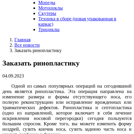
Мопеды
Мотоциклы
Скутеры
Техника в сборе (новая упакованная в
каркас)
Трициклы
Главная
Все новости
Заказать ринопластику
Заказать ринопластику
04.09.2023
Одной из самых популярных операций на сегодняшний
день является ринопластика. Эта операция направлена на
изменение размера и формы отсутствующего носа, его
полную реконструкцию или исправление врожденных или
травматических дефектов. Ринопластика и септопластика
(одно из направлений, которое включает в себя лечение
искривления носовой перегородки) сегодня пользуются
большим спросом. Кроме того, вы можете изменить форму
ноздрей, сузить кончик носа, сузить заднюю часть носа и