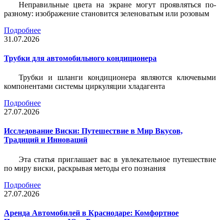
Неправильные цвета на экране могут проявляться по-
разному: изображение становится зеленоватым или розовым
Подробнее
31.07.2026
Трубки для автомобильного кондиционера
Трубки и шланги кондиционера являются ключевыми
компонентами системы циркуляции хладагента
Подробнее
27.07.2026
Исследование Виски: Путешествие в Мир Вкусов,
Традиций и Инноваций
Эта статья приглашает вас в увлекательное путешествие
по миру виски, раскрывая методы его познания
Подробнее
27.07.2026
Аренда Автомобилей в Краснодаре: Комфортное