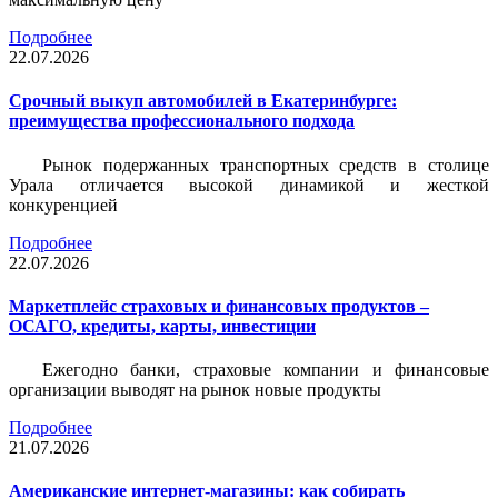
Подробнее
22.07.2026
Срочный выкуп автомобилей в Екатеринбурге:
преимущества профессионального подхода
Рынок подержанных транспортных средств в столице
Урала отличается высокой динамикой и жесткой
конкуренцией
Подробнее
22.07.2026
Маркетплейс страховых и финансовых продуктов –
ОСАГО, кредиты, карты, инвестиции
Ежегодно банки, страховые компании и финансовые
организации выводят на рынок новые продукты
Подробнее
21.07.2026
Американские интернет-магазины: как собирать