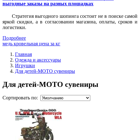
выгодные заказы на разных площадках
Стратегия выгодного шопинга состоит не в поиске самой
яркой скидки, а в согласовании магазина, оплаты, сроков и
логистики.
Подробнее
медь кровельная цена за кг
Главная
Одежда и аксессуары
Игрушки
Для детей-МОТО сувениры
Для детей-МОТО сувениры
Сортировать по: