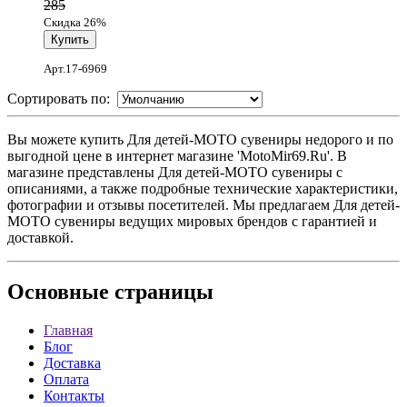
285
Скидка 26%
Арт.17-6969
Сортировать по:
Вы можете купить Для детей-МОТО сувениры недорого и по
выгодной цене в интернет магазине 'MotoMir69.Ru'. В
магазине представлены Для детей-МОТО сувениры с
описаниями, а также подробные технические характеристики,
фотографии и отзывы посетителей. Мы предлагаем Для детей-
МОТО сувениры ведущих мировых брендов с гарантией и
доставкой.
Основные
страницы
Главная
Блог
Доставка
Оплата
Контакты