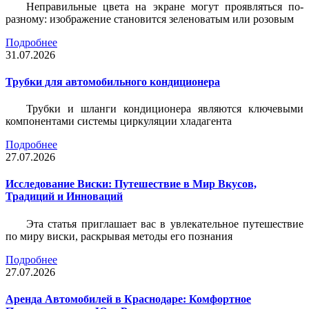
Неправильные цвета на экране могут проявляться по-
разному: изображение становится зеленоватым или розовым
Подробнее
31.07.2026
Трубки для автомобильного кондиционера
Трубки и шланги кондиционера являются ключевыми
компонентами системы циркуляции хладагента
Подробнее
27.07.2026
Исследование Виски: Путешествие в Мир Вкусов,
Традиций и Инноваций
Эта статья приглашает вас в увлекательное путешествие
по миру виски, раскрывая методы его познания
Подробнее
27.07.2026
Аренда Автомобилей в Краснодаре: Комфортное