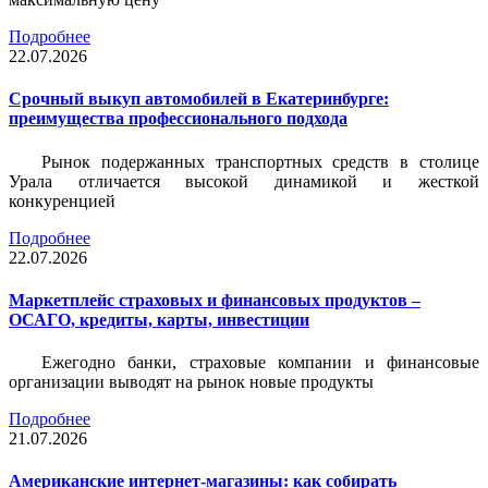
Подробнее
22.07.2026
Срочный выкуп автомобилей в Екатеринбурге:
преимущества профессионального подхода
Рынок подержанных транспортных средств в столице
Урала отличается высокой динамикой и жесткой
конкуренцией
Подробнее
22.07.2026
Маркетплейс страховых и финансовых продуктов –
ОСАГО, кредиты, карты, инвестиции
Ежегодно банки, страховые компании и финансовые
организации выводят на рынок новые продукты
Подробнее
21.07.2026
Американские интернет-магазины: как собирать