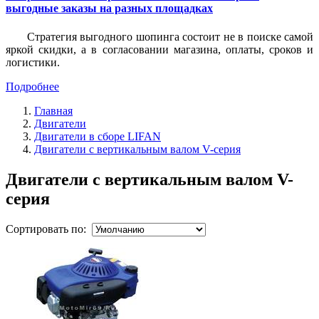
выгодные заказы на разных площадках
Стратегия выгодного шопинга состоит не в поиске самой
яркой скидки, а в согласовании магазина, оплаты, сроков и
логистики.
Подробнее
Главная
Двигатели
Двигатели в сборе LIFAN
Двигатели с вертикальным валом V-серия
Двигатели с вертикальным валом V-
серия
Сортировать по: