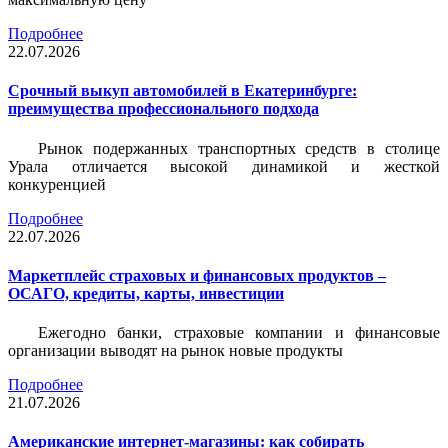
Подробнее
22.07.2026
Срочный выкуп автомобилей в Екатеринбурге:
преимущества профессионального подхода
Рынок подержанных транспортных средств в столице
Урала отличается высокой динамикой и жесткой
конкуренцией
Подробнее
22.07.2026
Маркетплейс страховых и финансовых продуктов –
ОСАГО, кредиты, карты, инвестиции
Ежегодно банки, страховые компании и финансовые
организации выводят на рынок новые продукты
Подробнее
21.07.2026
Американские интернет-магазины: как собирать