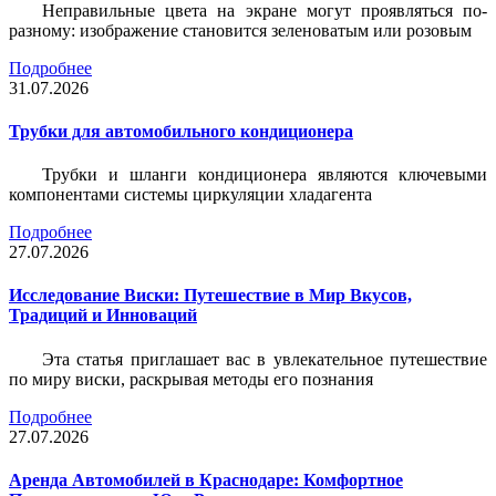
Неправильные цвета на экране могут проявляться по-
разному: изображение становится зеленоватым или розовым
Подробнее
31.07.2026
Трубки для автомобильного кондиционера
Трубки и шланги кондиционера являются ключевыми
компонентами системы циркуляции хладагента
Подробнее
27.07.2026
Исследование Виски: Путешествие в Мир Вкусов,
Традиций и Инноваций
Эта статья приглашает вас в увлекательное путешествие
по миру виски, раскрывая методы его познания
Подробнее
27.07.2026
Аренда Автомобилей в Краснодаре: Комфортное