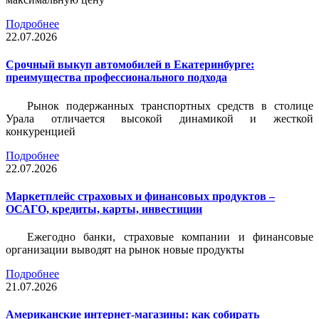
Подробнее
22.07.2026
Срочный выкуп автомобилей в Екатеринбурге:
преимущества профессионального подхода
Рынок подержанных транспортных средств в столице
Урала отличается высокой динамикой и жесткой
конкуренцией
Подробнее
22.07.2026
Маркетплейс страховых и финансовых продуктов –
ОСАГО, кредиты, карты, инвестиции
Ежегодно банки, страховые компании и финансовые
организации выводят на рынок новые продукты
Подробнее
21.07.2026
Американские интернет-магазины: как собирать