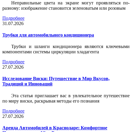
Неправильные цвета на экране могут проявляться по-
разному: изображение становится зеленоватым или розовым
Подробнее
31.07.2026
Трубки для автомобильного кондиционера
Трубки и шланги кондиционера являются ключевыми
компонентами системы циркуляции хладагента
Подробнее
27.07.2026
Исследование Виски: Путешествие в Мир Вкусов,
Традиций и Инноваций
Эта статья приглашает вас в увлекательное путешествие
по миру виски, раскрывая методы его познания
Подробнее
27.07.2026
Аренда Автомобилей в Краснодаре: Комфортное