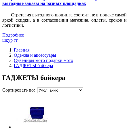
выгодные заказы на разных площадках
Стратегия выгодного шопинга состоит не в поиске самой
яркой скидки, а в согласовании магазина, оплаты, сроков и
логистики.
Подробнее
шкур тг
Главная
Одежда и аксессуары
Сувениры мото подарки мото
ГАДЖЕТЫ байкера
ГАДЖЕТЫ байкера
Сортировать по: