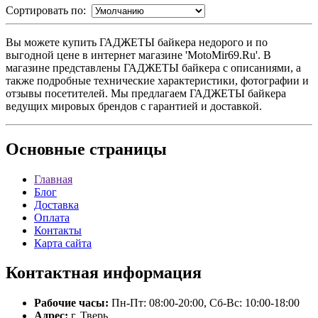
Сортировать по:
Вы можете купить ГАДЖЕТЫ байкера недорого и по
выгодной цене в интернет магазине 'MotoMir69.Ru'. В
магазине представлены ГАДЖЕТЫ байкера с описаниями, а
также подробные технические характеристики, фотографии и
отзывы посетителей. Мы предлагаем ГАДЖЕТЫ байкера
ведущих мировых брендов с гарантией и доставкой.
Основные
страницы
Главная
Блог
Доставка
Оплата
Контакты
Карта сайта
Контактная
информация
Рабочие часы:
Пн-Пт: 08:00-20:00, Сб-Вс: 10:00-18:00
Адрес:
г. Тверь