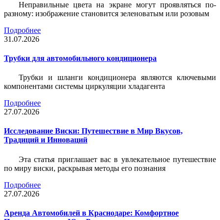
Неправильные цвета на экране могут проявляться по-
разному: изображение становится зеленоватым или розовым
Подробнее
31.07.2026
Трубки для автомобильного кондиционера
Трубки и шланги кондиционера являются ключевыми
компонентами системы циркуляции хладагента
Подробнее
27.07.2026
Исследование Виски: Путешествие в Мир Вкусов,
Традиций и Инноваций
Эта статья приглашает вас в увлекательное путешествие
по миру виски, раскрывая методы его познания
Подробнее
27.07.2026
Аренда Автомобилей в Краснодаре: Комфортное