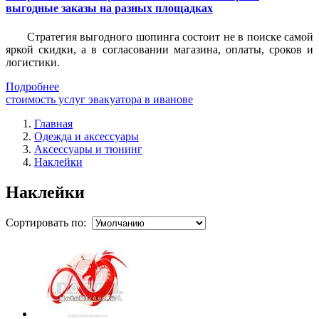
выгодные заказы на разных площадках
Стратегия выгодного шопинга состоит не в поиске самой
яркой скидки, а в согласовании магазина, оплаты, сроков и
логистики.
Подробнее
стоимость услуг эвакуатора в иванове
Главная
Одежда и аксессуары
Аксессуары и тюнинг
Наклейки
Наклейки
Сортировать по: