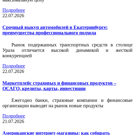
Подробнее
22.07.2026
Срочный выкуп автомобилей в Екатеринбурге:
преимущества профессионального подхода
Рынок подержанных транспортных средств в столице
Урала отличается высокой динамикой и жесткой
конкуренцией
Подробнее
22.07.2026
Маркетплейс страховых и финансовых продуктов –
ОСАГО, кредиты, карты, инвестиции
Ежегодно банки, страховые компании и финансовые
организации выводят на рынок новые продукты
Подробнее
21.07.2026
Американские интернет-магазины: как собирать