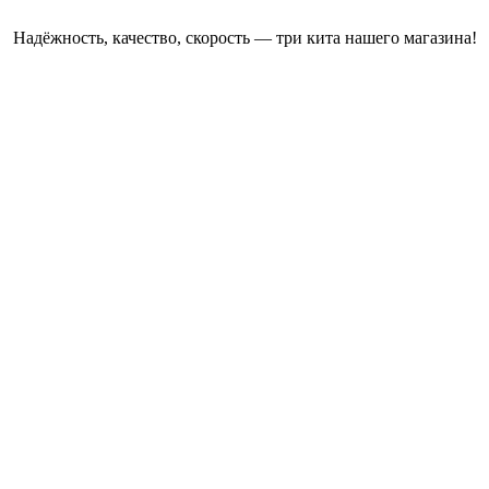
Надёжность, качество, скорость — три кита нашего магазина!