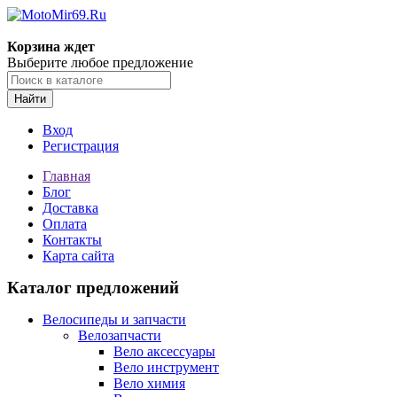
Корзина ждет
Выберите любое предложение
Найти
Вход
Регистрация
Главная
Блог
Доставка
Оплата
Контакты
Карта сайта
Каталог предложений
Велосипеды и запчасти
Велозапчасти
Вело аксессуары
Вело инструмент
Вело химия