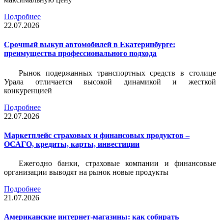
Подробнее
22.07.2026
Срочный выкуп автомобилей в Екатеринбурге:
преимущества профессионального подхода
Рынок подержанных транспортных средств в столице
Урала отличается высокой динамикой и жесткой
конкуренцией
Подробнее
22.07.2026
Маркетплейс страховых и финансовых продуктов –
ОСАГО, кредиты, карты, инвестиции
Ежегодно банки, страховые компании и финансовые
организации выводят на рынок новые продукты
Подробнее
21.07.2026
Американские интернет-магазины: как собирать