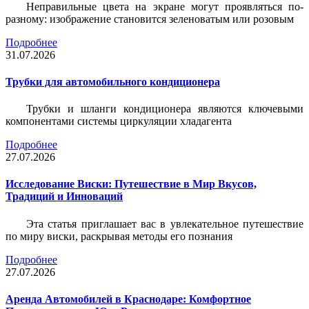
Неправильные цвета на экране могут проявляться по-
разному: изображение становится зеленоватым или розовым
Подробнее
31.07.2026
Трубки для автомобильного кондиционера
Трубки и шланги кондиционера являются ключевыми
компонентами системы циркуляции хладагента
Подробнее
27.07.2026
Исследование Виски: Путешествие в Мир Вкусов,
Традиций и Инноваций
Эта статья приглашает вас в увлекательное путешествие
по миру виски, раскрывая методы его познания
Подробнее
27.07.2026
Аренда Автомобилей в Краснодаре: Комфортное