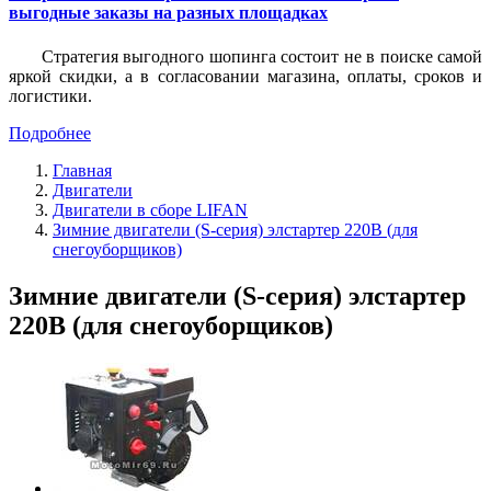
выгодные заказы на разных площадках
Стратегия выгодного шопинга состоит не в поиске самой
яркой скидки, а в согласовании магазина, оплаты, сроков и
логистики.
Подробнее
Главная
Двигатели
Двигатели в сборе LIFAN
Зимние двигатели (S-серия) элстартер 220В (для
снегоуборщиков)
Зимние двигатели (S-серия) элстартер
220В (для снегоуборщиков)