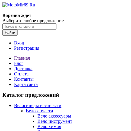
Корзина ждет
Выберите любое предложение
Найти
Вход
Регистрация
Главная
Блог
Доставка
Оплата
Контакты
Карта сайта
Каталог предложений
Велосипеды и запчасти
Велозапчасти
Вело аксессуары
Вело инструмент
Вело химия