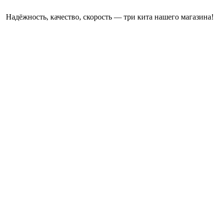
Надёжность, качество, скорость — три кита нашего магазина!