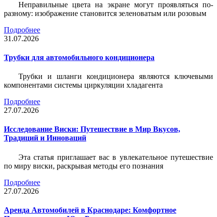
Неправильные цвета на экране могут проявляться по-
разному: изображение становится зеленоватым или розовым
Подробнее
31.07.2026
Трубки для автомобильного кондиционера
Трубки и шланги кондиционера являются ключевыми
компонентами системы циркуляции хладагента
Подробнее
27.07.2026
Исследование Виски: Путешествие в Мир Вкусов,
Традиций и Инноваций
Эта статья приглашает вас в увлекательное путешествие
по миру виски, раскрывая методы его познания
Подробнее
27.07.2026
Аренда Автомобилей в Краснодаре: Комфортное