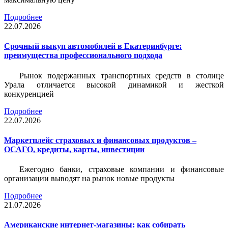
Подробнее
22.07.2026
Срочный выкуп автомобилей в Екатеринбурге:
преимущества профессионального подхода
Рынок подержанных транспортных средств в столице
Урала отличается высокой динамикой и жесткой
конкуренцией
Подробнее
22.07.2026
Маркетплейс страховых и финансовых продуктов –
ОСАГО, кредиты, карты, инвестиции
Ежегодно банки, страховые компании и финансовые
организации выводят на рынок новые продукты
Подробнее
21.07.2026
Американские интернет-магазины: как собирать