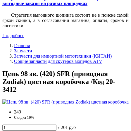
выгодные заказы на разных площадках
Стратегия выгодного шопинга состоит не в поиске самой
яркой скидки, а в согласовании магазина, оплаты, сроков и
логистики.
Подробнее
Главная
Запчасти
Запчасти для импортной мототехники (КИТАЙ)
Общие запчасти для скутеров мопедов ATV
Цепь 98 зв. (420) SFR (приводная
Zodiak) цветная коробочка /Код 20-
3412
249
Скидка 19%
201
руб
x