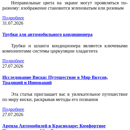
Неправильные цвета на экране могут проявляться по-
разному: изображение становится зеленоватым или розовым
Подробнее
31.07.2026
Трубки для автомобильного кондиционера
Трубки и шланги кондиционера являются ключевыми
компонентами системы циркуляции хладагента
Подробнее
27.07.2026
Исследование Виски: Путешествие в Мир Вкусов,
Традиций и Инноваций
Эта статья приглашает вас в увлекательное путешествие
по миру виски, раскрывая методы его познания
Подробнее
27.07.2026
Аренда Автомобилей в Краснодаре: Комфортное