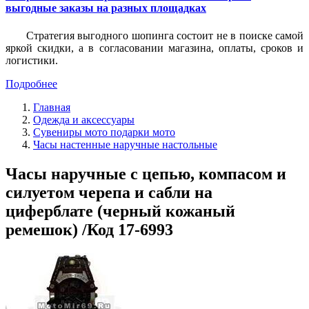
выгодные заказы на разных площадках
Стратегия выгодного шопинга состоит не в поиске самой
яркой скидки, а в согласовании магазина, оплаты, сроков и
логистики.
Подробнее
Главная
Одежда и аксессуары
Сувениры мото подарки мото
Часы настенные наручные настольные
Часы наручные с цепью, компасом и
силуетом черепа и сабли на
циферблате (черный кожаный
ремешок) /Код 17-6993