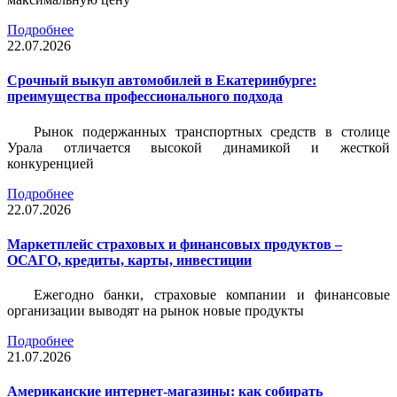
Подробнее
22.07.2026
Срочный выкуп автомобилей в Екатеринбурге:
преимущества профессионального подхода
Рынок подержанных транспортных средств в столице
Урала отличается высокой динамикой и жесткой
конкуренцией
Подробнее
22.07.2026
Маркетплейс страховых и финансовых продуктов –
ОСАГО, кредиты, карты, инвестиции
Ежегодно банки, страховые компании и финансовые
организации выводят на рынок новые продукты
Подробнее
21.07.2026
Американские интернет-магазины: как собирать