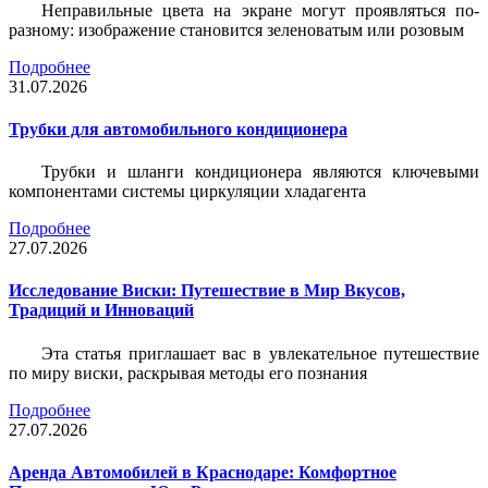
Неправильные цвета на экране могут проявляться по-
разному: изображение становится зеленоватым или розовым
Подробнее
31.07.2026
Трубки для автомобильного кондиционера
Трубки и шланги кондиционера являются ключевыми
компонентами системы циркуляции хладагента
Подробнее
27.07.2026
Исследование Виски: Путешествие в Мир Вкусов,
Традиций и Инноваций
Эта статья приглашает вас в увлекательное путешествие
по миру виски, раскрывая методы его познания
Подробнее
27.07.2026
Аренда Автомобилей в Краснодаре: Комфортное