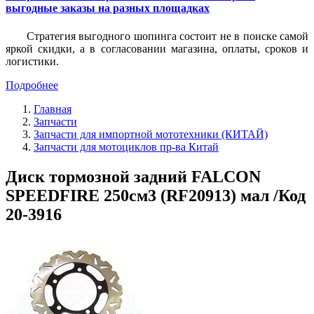
выгодные заказы на разных площадках
Стратегия выгодного шопинга состоит не в поиске самой
яркой скидки, а в согласовании магазина, оплаты, сроков и
логистики.
Подробнее
Главная
Запчасти
Запчасти для импортной мототехники (КИТАЙ)
Запчасти для мотоциклов пр-ва Китай
Диск тормозной задний FALCON
SPEEDFIRE 250см3 (RF20913) мал /Код
20-3916