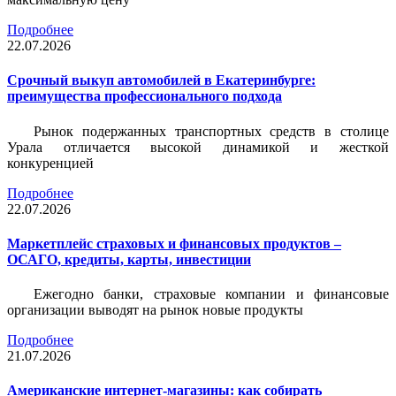
Подробнее
22.07.2026
Срочный выкуп автомобилей в Екатеринбурге:
преимущества профессионального подхода
Рынок подержанных транспортных средств в столице
Урала отличается высокой динамикой и жесткой
конкуренцией
Подробнее
22.07.2026
Маркетплейс страховых и финансовых продуктов –
ОСАГО, кредиты, карты, инвестиции
Ежегодно банки, страховые компании и финансовые
организации выводят на рынок новые продукты
Подробнее
21.07.2026
Американские интернет-магазины: как собирать