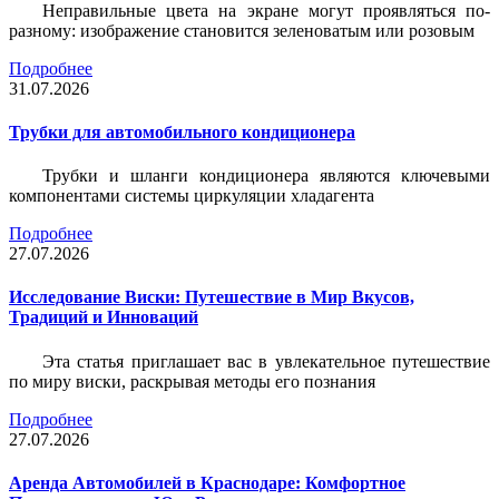
Неправильные цвета на экране могут проявляться по-
разному: изображение становится зеленоватым или розовым
Подробнее
31.07.2026
Трубки для автомобильного кондиционера
Трубки и шланги кондиционера являются ключевыми
компонентами системы циркуляции хладагента
Подробнее
27.07.2026
Исследование Виски: Путешествие в Мир Вкусов,
Традиций и Инноваций
Эта статья приглашает вас в увлекательное путешествие
по миру виски, раскрывая методы его познания
Подробнее
27.07.2026
Аренда Автомобилей в Краснодаре: Комфортное