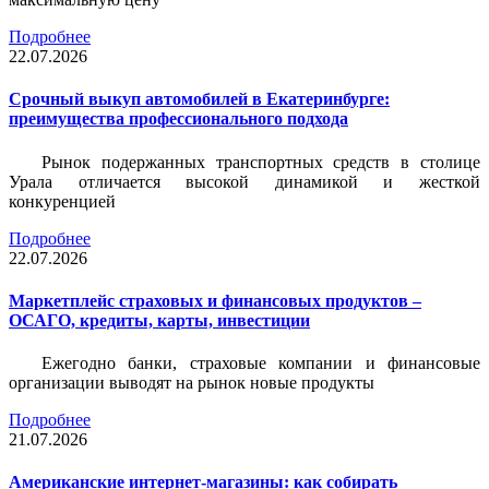
Подробнее
22.07.2026
Срочный выкуп автомобилей в Екатеринбурге:
преимущества профессионального подхода
Рынок подержанных транспортных средств в столице
Урала отличается высокой динамикой и жесткой
конкуренцией
Подробнее
22.07.2026
Маркетплейс страховых и финансовых продуктов –
ОСАГО, кредиты, карты, инвестиции
Ежегодно банки, страховые компании и финансовые
организации выводят на рынок новые продукты
Подробнее
21.07.2026
Американские интернет-магазины: как собирать