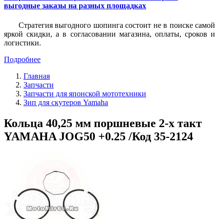
выгодные заказы на разных площадках
Стратегия выгодного шопинга состоит не в поиске самой
яркой скидки, а в согласовании магазина, оплаты, сроков и
логистики.
Подробнее
Главная
Запчасти
Запчасти для японской мототехники
Зип для скутеров Yamaha
Кольца 40,25 мм поршневые 2-х такт
YAMАHA JOG50 +0.25 /Код 35-2124