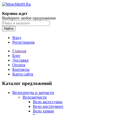
Корзина ждет
Выберите любое предложение
Найти
Вход
Регистрация
Главная
Блог
Доставка
Оплата
Контакты
Карта сайта
Каталог предложений
Велосипеды и запчасти
Велозапчасти
Вело аксессуары
Вело инструмент
Вело химия