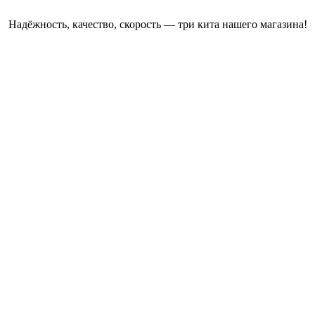
Надёжность, качество, скорость — три кита нашего магазина!