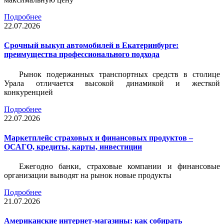
Подробнее
22.07.2026
Срочный выкуп автомобилей в Екатеринбурге:
преимущества профессионального подхода
Рынок подержанных транспортных средств в столице
Урала отличается высокой динамикой и жесткой
конкуренцией
Подробнее
22.07.2026
Маркетплейс страховых и финансовых продуктов –
ОСАГО, кредиты, карты, инвестиции
Ежегодно банки, страховые компании и финансовые
организации выводят на рынок новые продукты
Подробнее
21.07.2026
Американские интернет-магазины: как собирать