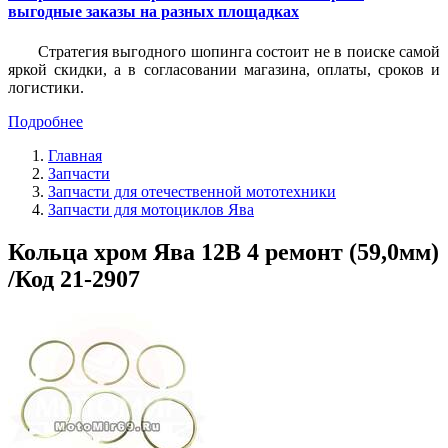
выгодные заказы на разных площадках
Стратегия выгодного шопинга состоит не в поиске самой
яркой скидки, а в согласовании магазина, оплаты, сроков и
логистики.
Подробнее
Главная
Запчасти
Запчасти для отечественной мототехники
Запчасти для мотоциклов Ява
Кольца хром Ява 12В 4 ремонт (59,0мм)
/Код 21-2907