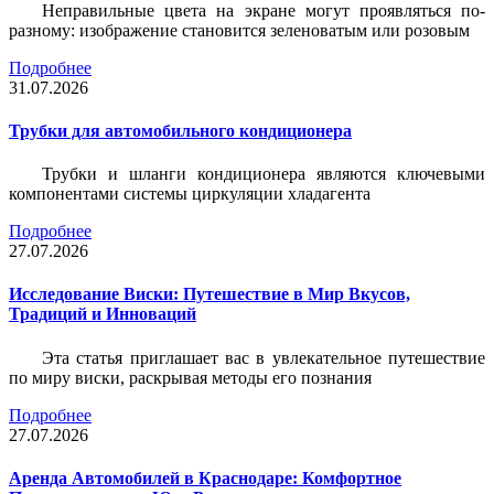
Неправильные цвета на экране могут проявляться по-
разному: изображение становится зеленоватым или розовым
Подробнее
31.07.2026
Трубки для автомобильного кондиционера
Трубки и шланги кондиционера являются ключевыми
компонентами системы циркуляции хладагента
Подробнее
27.07.2026
Исследование Виски: Путешествие в Мир Вкусов,
Традиций и Инноваций
Эта статья приглашает вас в увлекательное путешествие
по миру виски, раскрывая методы его познания
Подробнее
27.07.2026
Аренда Автомобилей в Краснодаре: Комфортное