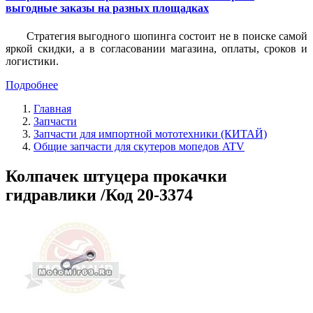
выгодные заказы на разных площадках
Стратегия выгодного шопинга состоит не в поиске самой
яркой скидки, а в согласовании магазина, оплаты, сроков и
логистики.
Подробнее
Главная
Запчасти
Запчасти для импортной мототехники (КИТАЙ)
Общие запчасти для скутеров мопедов ATV
Колпачек штуцера прокачки
гидравлики /Код 20-3374