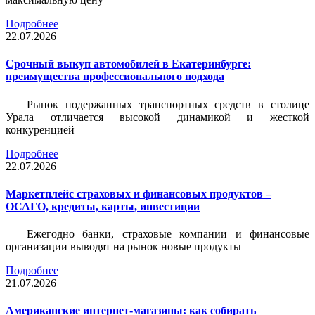
Подробнее
22.07.2026
Срочный выкуп автомобилей в Екатеринбурге:
преимущества профессионального подхода
Рынок подержанных транспортных средств в столице
Урала отличается высокой динамикой и жесткой
конкуренцией
Подробнее
22.07.2026
Маркетплейс страховых и финансовых продуктов –
ОСАГО, кредиты, карты, инвестиции
Ежегодно банки, страховые компании и финансовые
организации выводят на рынок новые продукты
Подробнее
21.07.2026
Американские интернет-магазины: как собирать