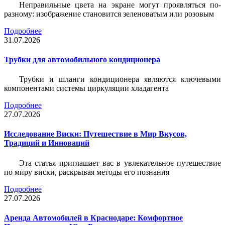
Неправильные цвета на экране могут проявляться по-
разному: изображение становится зеленоватым или розовым
Подробнее
31.07.2026
Трубки для автомобильного кондиционера
Трубки и шланги кондиционера являются ключевыми
компонентами системы циркуляции хладагента
Подробнее
27.07.2026
Исследование Виски: Путешествие в Мир Вкусов,
Традиций и Инноваций
Эта статья приглашает вас в увлекательное путешествие
по миру виски, раскрывая методы его познания
Подробнее
27.07.2026
Аренда Автомобилей в Краснодаре: Комфортное