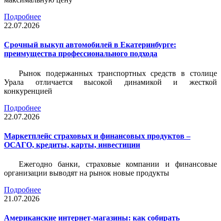
Подробнее
22.07.2026
Срочный выкуп автомобилей в Екатеринбурге:
преимущества профессионального подхода
Рынок подержанных транспортных средств в столице
Урала отличается высокой динамикой и жесткой
конкуренцией
Подробнее
22.07.2026
Маркетплейс страховых и финансовых продуктов –
ОСАГО, кредиты, карты, инвестиции
Ежегодно банки, страховые компании и финансовые
организации выводят на рынок новые продукты
Подробнее
21.07.2026
Американские интернет-магазины: как собирать