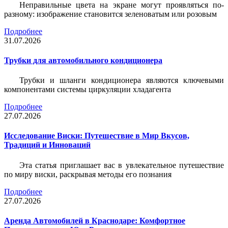
Неправильные цвета на экране могут проявляться по-
разному: изображение становится зеленоватым или розовым
Подробнее
31.07.2026
Трубки для автомобильного кондиционера
Трубки и шланги кондиционера являются ключевыми
компонентами системы циркуляции хладагента
Подробнее
27.07.2026
Исследование Виски: Путешествие в Мир Вкусов,
Традиций и Инноваций
Эта статья приглашает вас в увлекательное путешествие
по миру виски, раскрывая методы его познания
Подробнее
27.07.2026
Аренда Автомобилей в Краснодаре: Комфортное