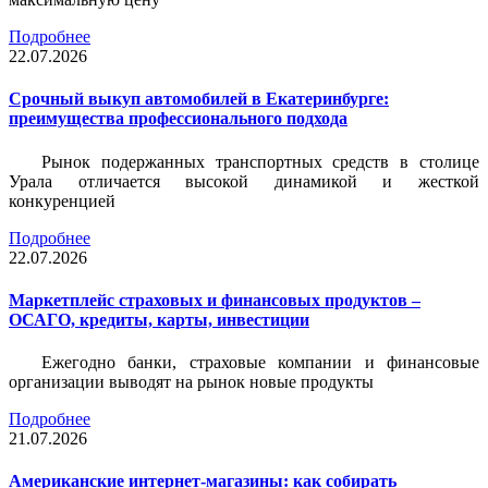
Подробнее
22.07.2026
Срочный выкуп автомобилей в Екатеринбурге:
преимущества профессионального подхода
Рынок подержанных транспортных средств в столице
Урала отличается высокой динамикой и жесткой
конкуренцией
Подробнее
22.07.2026
Маркетплейс страховых и финансовых продуктов –
ОСАГО, кредиты, карты, инвестиции
Ежегодно банки, страховые компании и финансовые
организации выводят на рынок новые продукты
Подробнее
21.07.2026
Американские интернет-магазины: как собирать