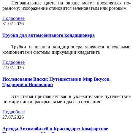
Неправильные цвета на экране могут проявляться по-
разному: изображение становится зеленоватым или розовым
Подробнее
31.07.2026
Трубки для автомобильного кондиционера
Трубки и шланги кондиционера являются ключевыми
компонентами системы циркуляции хладагента
Подробнее
27.07.2026
Исследование Виски: Путешествие в Мир Вкусов,
Традиций и Инноваций
Эта статья приглашает вас в увлекательное путешествие
по миру виски, раскрывая методы его познания
Подробнее
27.07.2026
Аренда Автомобилей в Краснодаре: Комфортное