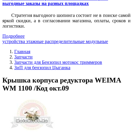
выгодные заказы на разных площадках
Стратегия выгодного шопинга состоит не в поиске самой
яркой скидки, а в согласовании магазина, оплаты, сроков и
логистики.
Подробнее
устройства этажные распределительные модульные
Главная
Запчасти
Запчасти для Бензопил мотокос триммеров
ЗиП для бензопил Цыганка
Крышка корпуса редуктора WEIMA
WM 1100 /Код окт.09