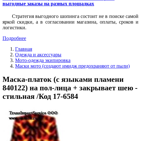
выгодные заказы на разных площадках
Стратегия выгодного шопинга состоит не в поиске самой
яркой скидки, а в согласовании магазина, оплаты, сроков и
логистики.
Подробнее
Главная
Одежда и аксессуары
Мото-одежда экипировка
Маски мото (создают имидж предохраняют от пыли)
Маска-платок (с языками пламени
840122) на пол-лица + закрывает шею -
стильная /Код 17-6584