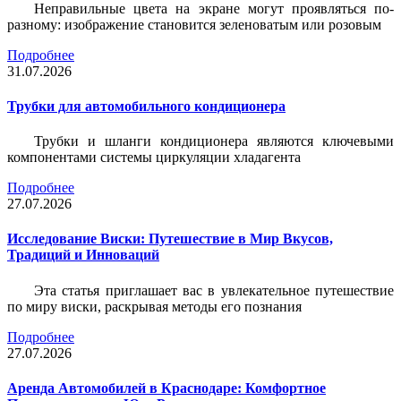
Неправильные цвета на экране могут проявляться по-
разному: изображение становится зеленоватым или розовым
Подробнее
31.07.2026
Трубки для автомобильного кондиционера
Трубки и шланги кондиционера являются ключевыми
компонентами системы циркуляции хладагента
Подробнее
27.07.2026
Исследование Виски: Путешествие в Мир Вкусов,
Традиций и Инноваций
Эта статья приглашает вас в увлекательное путешествие
по миру виски, раскрывая методы его познания
Подробнее
27.07.2026
Аренда Автомобилей в Краснодаре: Комфортное