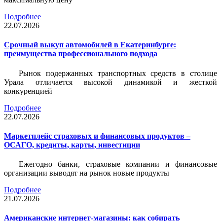
Подробнее
22.07.2026
Срочный выкуп автомобилей в Екатеринбурге:
преимущества профессионального подхода
Рынок подержанных транспортных средств в столице
Урала отличается высокой динамикой и жесткой
конкуренцией
Подробнее
22.07.2026
Маркетплейс страховых и финансовых продуктов –
ОСАГО, кредиты, карты, инвестиции
Ежегодно банки, страховые компании и финансовые
организации выводят на рынок новые продукты
Подробнее
21.07.2026
Американские интернет-магазины: как собирать