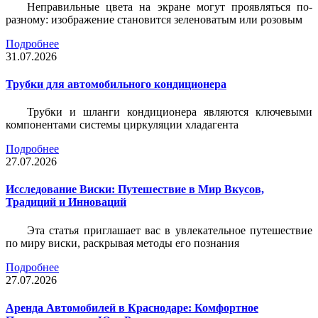
Неправильные цвета на экране могут проявляться по-
разному: изображение становится зеленоватым или розовым
Подробнее
31.07.2026
Трубки для автомобильного кондиционера
Трубки и шланги кондиционера являются ключевыми
компонентами системы циркуляции хладагента
Подробнее
27.07.2026
Исследование Виски: Путешествие в Мир Вкусов,
Традиций и Инноваций
Эта статья приглашает вас в увлекательное путешествие
по миру виски, раскрывая методы его познания
Подробнее
27.07.2026
Аренда Автомобилей в Краснодаре: Комфортное