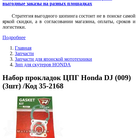
выгодные заказы на разных площадках
Стратегия выгодного шопинга состоит не в поиске самой
яркой скидки, а в согласовании магазина, оплаты, сроков и
логистики.
Подробнее
Главная
Запчасти
Запчасти для японской мототехники
Зип для скутеров HONDA
Набор прокладок ЦПГ Ноndа DJ (009)
(3шт) /Код 35-2168