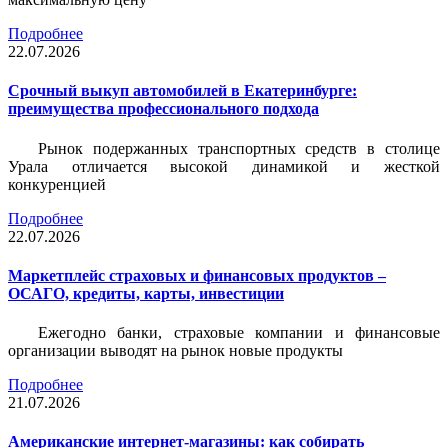
Подробнее
22.07.2026
Срочный выкуп автомобилей в Екатеринбурге:
преимущества профессионального подхода
Рынок подержанных транспортных средств в столице
Урала отличается высокой динамикой и жесткой
конкуренцией
Подробнее
22.07.2026
Маркетплейс страховых и финансовых продуктов –
ОСАГО, кредиты, карты, инвестиции
Ежегодно банки, страховые компании и финансовые
организации выводят на рынок новые продукты
Подробнее
21.07.2026
Американские интернет-магазины: как собирать