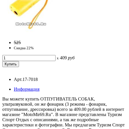
525
Скидка 22%
409
руб
x
Арт.17-7018
Информация
Вы можете купить ОТПУГИВАТЕЛЬ СОБАК,
ультразвуковой, он же фонарик (3 режима - фонарик,
отпугивание, дрессировка) всего за 409.00 рублей в интернет
магазине "MotoMir69.Ru". В магазине представлены Туризм
Спорт Отдых с описаниями, а так же подробные
характеристики и фотографии. Мы предлагаем Туризм Спорт