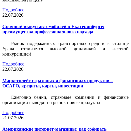
Подробнее
22.07.2026
Срочный выкуп автомобилей в Екатеринбурге:
преимущества профессионального подхода
Рынок подержанных транспортных средств в столице
Урала отличается высокой динамикой и жесткой
конкуренцией
Подробнее
22.07.2026
Маркетплейс страховых и финансовых продуктов –
ОСАГО, кредиты, карты, инвестиции
Ежегодно банки, страховые компании и финансовые
организации выводят на рынок новые продукты
Подробнее
21.07.2026
Американские интернет-магазины: как собирать