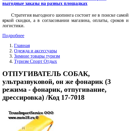
выгодные заказы на разных площадках
Стратегия выгодного шопинга состоит не в поиске самой
яркой скидки, а в согласовании магазина, оплаты, сроков и
логистики.
Подробнее
Главная
Одежда и аксессуары
Зимние товары туризм
Туризм Спорт Отдых
ОТПУГИВАТЕЛЬ СОБАК,
ультразвуковой, он же фонарик (3
режима - фонарик, отпугивание,
дрессировка) /Код 17-7018