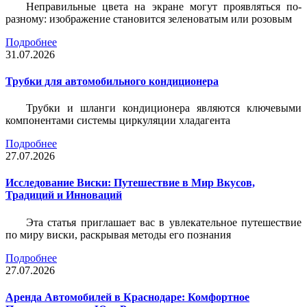
Неправильные цвета на экране могут проявляться по-
разному: изображение становится зеленоватым или розовым
Подробнее
31.07.2026
Трубки для автомобильного кондиционера
Трубки и шланги кондиционера являются ключевыми
компонентами системы циркуляции хладагента
Подробнее
27.07.2026
Исследование Виски: Путешествие в Мир Вкусов,
Традиций и Инноваций
Эта статья приглашает вас в увлекательное путешествие
по миру виски, раскрывая методы его познания
Подробнее
27.07.2026
Аренда Автомобилей в Краснодаре: Комфортное