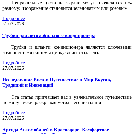
Неправильные цвета на экране могут проявляться по-
разному: изображение становится зеленоватым или розовым
Подробнее
31.07.2026
Трубки для автомобильного кондиционера
Трубки и шланги кондиционера являются ключевыми
компонентами системы циркуляции хладагента
Подробнее
27.07.2026
Исследование Виски: Путешествие в Мир Вкусов,
Традиций и Инноваций
Эта статья приглашает вас в увлекательное путешествие
по миру виски, раскрывая методы его познания
Подробнее
27.07.2026
Аренда Автомобилей в Краснодаре: Комфортное