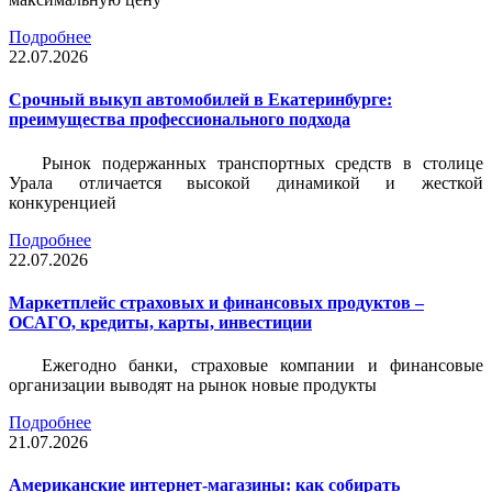
Подробнее
22.07.2026
Срочный выкуп автомобилей в Екатеринбурге:
преимущества профессионального подхода
Рынок подержанных транспортных средств в столице
Урала отличается высокой динамикой и жесткой
конкуренцией
Подробнее
22.07.2026
Маркетплейс страховых и финансовых продуктов –
ОСАГО, кредиты, карты, инвестиции
Ежегодно банки, страховые компании и финансовые
организации выводят на рынок новые продукты
Подробнее
21.07.2026
Американские интернет-магазины: как собирать