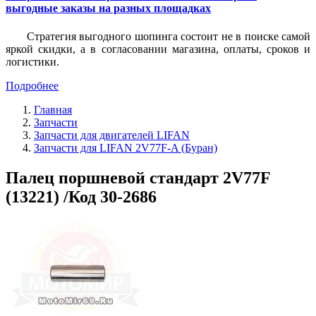
выгодные заказы на разных площадках
Стратегия выгодного шопинга состоит не в поиске самой
яркой скидки, а в согласовании магазина, оплаты, сроков и
логистики.
Подробнее
Главная
Запчасти
Запчасти для двигателей LIFAN
Запчасти для LIFAN 2V77F-A (Буран)
Палец поршневой стандарт 2V77F
(13221) /Код 30-2686