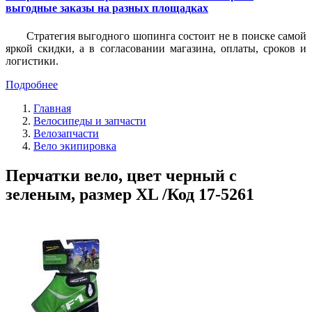
выгодные заказы на разных площадках
Стратегия выгодного шопинга состоит не в поиске самой
яркой скидки, а в согласовании магазина, оплаты, сроков и
логистики.
Подробнее
Главная
Велосипеды и запчасти
Велозапчасти
Вело экипировка
Перчатки вело, цвет черный с
зеленым, размер XL /Код 17-5261