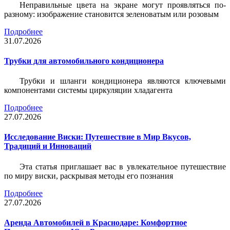
Неправильные цвета на экране могут проявляться по-
разному: изображение становится зеленоватым или розовым
Подробнее
31.07.2026
Трубки для автомобильного кондиционера
Трубки и шланги кондиционера являются ключевыми
компонентами системы циркуляции хладагента
Подробнее
27.07.2026
Исследование Виски: Путешествие в Мир Вкусов,
Традиций и Инноваций
Эта статья приглашает вас в увлекательное путешествие
по миру виски, раскрывая методы его познания
Подробнее
27.07.2026
Аренда Автомобилей в Краснодаре: Комфортное