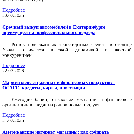
Подробнее
22.07.2026
Срочный выкуп автомобилей в Екатеринбурге:
преимущества профессионального подхода
Рынок подержанных транспортных средств в столице
Урала отличается высокой динамикой и жесткой
конкуренцией
Подробнее
22.07.2026
Маркетплейс страховых и финансовых продуктов –
ОСАГО, кредиты, карты, инвестиции
Ежегодно банки, страховые компании и финансовые
организации выводят на рынок новые продукты
Подробнее
21.07.2026
Американские интернет-магазины: как собирать