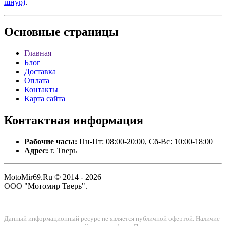
шнур)
.
Основные
страницы
Главная
Блог
Доставка
Оплата
Контакты
Карта сайта
Контактная
информация
Рабочие часы:
Пн-Пт: 08:00-20:00, Сб-Вс: 10:00-18:00
Адрес:
г. Тверь
MotoMir69.Ru © 2014 - 2026
ООО "Мотомир Тверь".
Данный информационный ресурс не является публичной офертой. Наличие