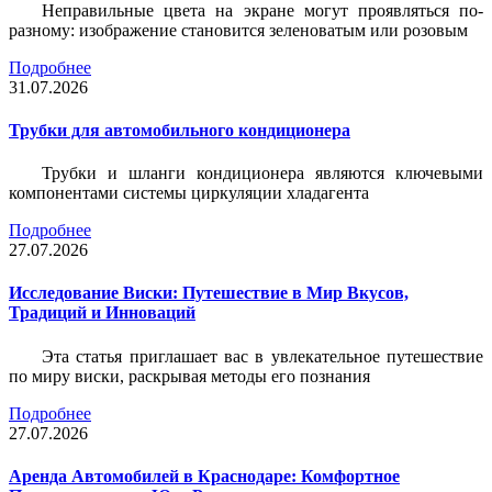
Неправильные цвета на экране могут проявляться по-
разному: изображение становится зеленоватым или розовым
Подробнее
31.07.2026
Трубки для автомобильного кондиционера
Трубки и шланги кондиционера являются ключевыми
компонентами системы циркуляции хладагента
Подробнее
27.07.2026
Исследование Виски: Путешествие в Мир Вкусов,
Традиций и Инноваций
Эта статья приглашает вас в увлекательное путешествие
по миру виски, раскрывая методы его познания
Подробнее
27.07.2026
Аренда Автомобилей в Краснодаре: Комфортное