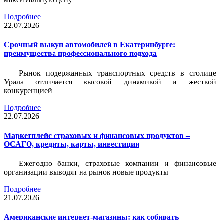
Подробнее
22.07.2026
Срочный выкуп автомобилей в Екатеринбурге:
преимущества профессионального подхода
Рынок подержанных транспортных средств в столице
Урала отличается высокой динамикой и жесткой
конкуренцией
Подробнее
22.07.2026
Маркетплейс страховых и финансовых продуктов –
ОСАГО, кредиты, карты, инвестиции
Ежегодно банки, страховые компании и финансовые
организации выводят на рынок новые продукты
Подробнее
21.07.2026
Американские интернет-магазины: как собирать