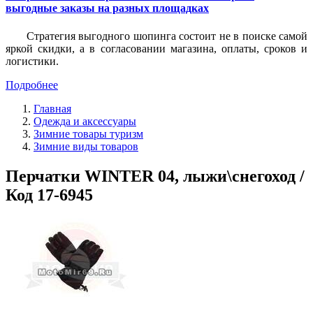
выгодные заказы на разных площадках
Стратегия выгодного шопинга состоит не в поиске самой
яркой скидки, а в согласовании магазина, оплаты, сроков и
логистики.
Подробнее
Главная
Одежда и аксессуары
Зимние товары туризм
Зимние виды товаров
Перчатки WINTER 04, лыжи\снегоход /
Код 17-6945