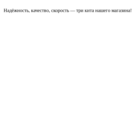
Надёжность, качество, скорость — три кита нашего магазина!