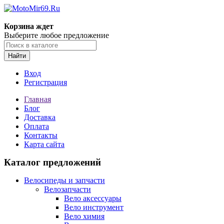
Корзина ждет
Выберите любое предложение
Найти
Вход
Регистрация
Главная
Блог
Доставка
Оплата
Контакты
Карта сайта
Каталог предложений
Велосипеды и запчасти
Велозапчасти
Вело аксессуары
Вело инструмент
Вело химия