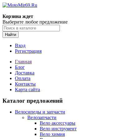
Корзина ждет
Выберите любое предложение
Найти
Вход
Регистрация
Главная
Блог
Доставка
Оплата
Контакты
Карта сайта
Каталог предложений
Велосипеды и запчасти
Велозапчасти
Вело аксессуары
Вело инструмент
Вело химия