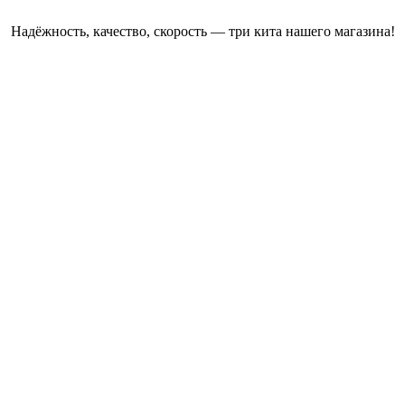
Надёжность, качество, скорость — три кита нашего магазина!