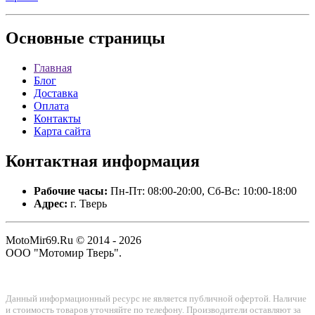
Основные
страницы
Главная
Блог
Доставка
Оплата
Контакты
Карта сайта
Контактная
информация
Рабочие часы:
Пн-Пт: 08:00-20:00, Сб-Вс: 10:00-18:00
Адрес:
г. Тверь
MotoMir69.Ru © 2014 - 2026
ООО "Мотомир Тверь".
Данный информационный ресурс не является публичной офертой. Наличие
и стоимость товаров уточняйте по телефону. Производители оставляют за