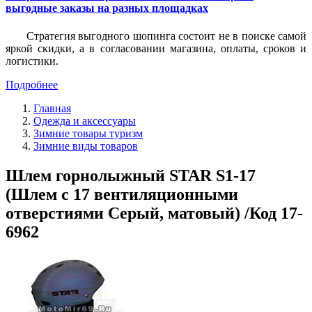
выгодные заказы на разных площадках
Стратегия выгодного шопинга состоит не в поиске самой
яркой скидки, а в согласовании магазина, оплаты, сроков и
логистики.
Подробнее
Главная
Одежда и аксессуары
Зимние товары туризм
Зимние виды товаров
Шлем горнолыжный STAR S1-17
(Шлем с 17 вентиляционными
отверстиями Серый, матовый) /Код 17-
6962