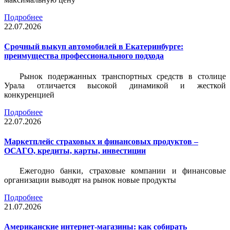
Подробнее
22.07.2026
Срочный выкуп автомобилей в Екатеринбурге:
преимущества профессионального подхода
Рынок подержанных транспортных средств в столице
Урала отличается высокой динамикой и жесткой
конкуренцией
Подробнее
22.07.2026
Маркетплейс страховых и финансовых продуктов –
ОСАГО, кредиты, карты, инвестиции
Ежегодно банки, страховые компании и финансовые
организации выводят на рынок новые продукты
Подробнее
21.07.2026
Американские интернет-магазины: как собирать