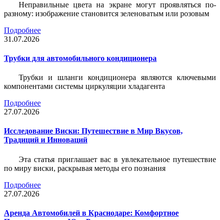
Неправильные цвета на экране могут проявляться по-
разному: изображение становится зеленоватым или розовым
Подробнее
31.07.2026
Трубки для автомобильного кондиционера
Трубки и шланги кондиционера являются ключевыми
компонентами системы циркуляции хладагента
Подробнее
27.07.2026
Исследование Виски: Путешествие в Мир Вкусов,
Традиций и Инноваций
Эта статья приглашает вас в увлекательное путешествие
по миру виски, раскрывая методы его познания
Подробнее
27.07.2026
Аренда Автомобилей в Краснодаре: Комфортное