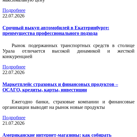
Подробнее
22.07.2026
Срочный выкуп автомобилей в Екатеринбурге:
преимущества профессионального подхода
Рынок подержанных транспортных средств в столице
Урала отличается высокой динамикой и жесткой
конкуренцией
Подробнее
22.07.2026
Маркетплейс страховых и финансовых продуктов –
ОСАГО, кредиты, карты, инвестиции
Ежегодно банки, страховые компании и финансовые
организации выводят на рынок новые продукты
Подробнее
21.07.2026
Американские интернет-магазины: как собирать