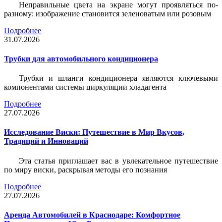
Неправильные цвета на экране могут проявляться по-
разному: изображение становится зеленоватым или розовым
Подробнее
31.07.2026
Трубки для автомобильного кондиционера
Трубки и шланги кондиционера являются ключевыми
компонентами системы циркуляции хладагента
Подробнее
27.07.2026
Исследование Виски: Путешествие в Мир Вкусов,
Традиций и Инноваций
Эта статья приглашает вас в увлекательное путешествие
по миру виски, раскрывая методы его познания
Подробнее
27.07.2026
Аренда Автомобилей в Краснодаре: Комфортное