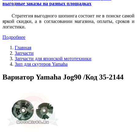
выгодные заказы на разных площадках
Стратегия выгодного шопинга состоит не в поиске самой
яркой скидки, а в согласовании магазина, оплаты, сроков и
логистики.
Подробнее
Главная
Запчасти
Запчасти для японской мототехники
Зип для скутеров Yamaha
Вариатор Yamaha Jog90 /Код 35-2144