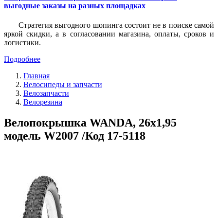
выгодные заказы на разных площадках
Стратегия выгодного шопинга состоит не в поиске самой
яркой скидки, а в согласовании магазина, оплаты, сроков и
логистики.
Подробнее
Главная
Велосипеды и запчасти
Велозапчасти
Велорезина
Велопокрышка WANDA, 26х1,95
модель W2007 /Код 17-5118