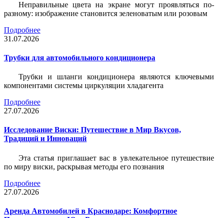
Неправильные цвета на экране могут проявляться по-
разному: изображение становится зеленоватым или розовым
Подробнее
31.07.2026
Трубки для автомобильного кондиционера
Трубки и шланги кондиционера являются ключевыми
компонентами системы циркуляции хладагента
Подробнее
27.07.2026
Исследование Виски: Путешествие в Мир Вкусов,
Традиций и Инноваций
Эта статья приглашает вас в увлекательное путешествие
по миру виски, раскрывая методы его познания
Подробнее
27.07.2026
Аренда Автомобилей в Краснодаре: Комфортное