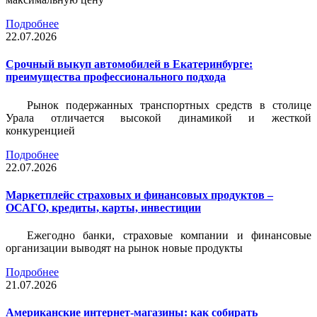
Подробнее
22.07.2026
Срочный выкуп автомобилей в Екатеринбурге:
преимущества профессионального подхода
Рынок подержанных транспортных средств в столице
Урала отличается высокой динамикой и жесткой
конкуренцией
Подробнее
22.07.2026
Маркетплейс страховых и финансовых продуктов –
ОСАГО, кредиты, карты, инвестиции
Ежегодно банки, страховые компании и финансовые
организации выводят на рынок новые продукты
Подробнее
21.07.2026
Американские интернет-магазины: как собирать