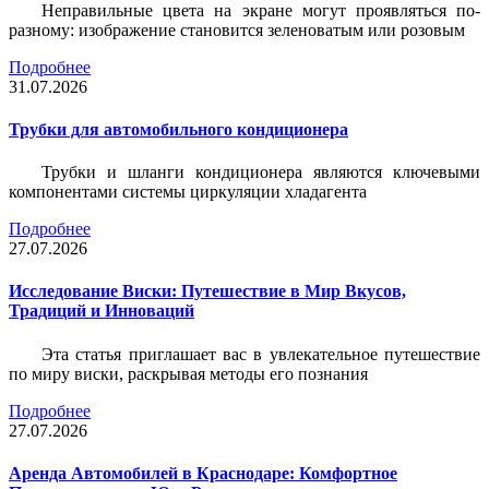
Неправильные цвета на экране могут проявляться по-
разному: изображение становится зеленоватым или розовым
Подробнее
31.07.2026
Трубки для автомобильного кондиционера
Трубки и шланги кондиционера являются ключевыми
компонентами системы циркуляции хладагента
Подробнее
27.07.2026
Исследование Виски: Путешествие в Мир Вкусов,
Традиций и Инноваций
Эта статья приглашает вас в увлекательное путешествие
по миру виски, раскрывая методы его познания
Подробнее
27.07.2026
Аренда Автомобилей в Краснодаре: Комфортное