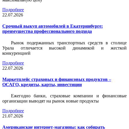
Подробнее
22.07.2026
Срочный выкуп автомобилей в Екатеринбурге:
преимущества профессионального подхода
Рынок подержанных транспортных средств в столице
Урала отличается высокой динамикой и жесткой
конкуренцией
Подробнее
22.07.2026
Маркетплейс страховых и финансовых продуктов –
ОСАГО, кредиты, карты, инвестиции
Ежегодно банки, страховые компании и финансовые
организации выводят на рынок новые продукты
Подробнее
21.07.2026
Американские интернет-магазины: как собирать