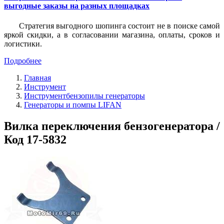
выгодные заказы на разных площадках
Стратегия выгодного шопинга состоит не в поиске самой
яркой скидки, а в согласовании магазина, оплаты, сроков и
логистики.
Подробнее
Главная
Инструмент
Инструментбензопилы генераторы
Генераторы и помпы LIFAN
Вилка переключения бензогенератора /
Код 17-5832