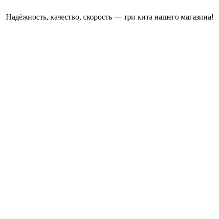
Надёжность, качество, скорость — три кита нашего магазина!