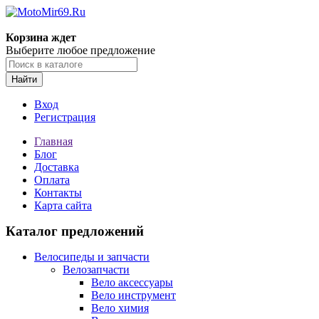
Корзина ждет
Выберите любое предложение
Найти
Вход
Регистрация
Главная
Блог
Доставка
Оплата
Контакты
Карта сайта
Каталог предложений
Велосипеды и запчасти
Велозапчасти
Вело аксессуары
Вело инструмент
Вело химия