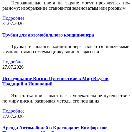
Неправильные цвета на экране могут проявляться по-
разному: изображение становится зеленоватым или розовым
Подробнее
31.07.2026
Трубки для автомобильного кондиционера
Трубки и шланги кондиционера являются ключевыми
компонентами системы циркуляции хладагента
Подробнее
27.07.2026
Исследование Виски: Путешествие в Мир Вкусов,
Традиций и Инноваций
Эта статья приглашает вас в увлекательное путешествие
по миру виски, раскрывая методы его познания
Подробнее
27.07.2026
Аренда Автомобилей в Краснодаре: Комфортное