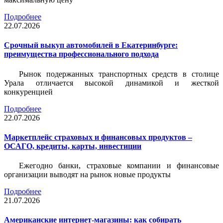
Подробнее
22.07.2026
Срочный выкуп автомобилей в Екатеринбурге:
преимущества профессионального подхода
Рынок подержанных транспортных средств в столице
Урала отличается высокой динамикой и жесткой
конкуренцией
Подробнее
22.07.2026
Маркетплейс страховых и финансовых продуктов –
ОСАГО, кредиты, карты, инвестиции
Ежегодно банки, страховые компании и финансовые
организации выводят на рынок новые продукты
Подробнее
21.07.2026
Американские интернет-магазины: как собирать