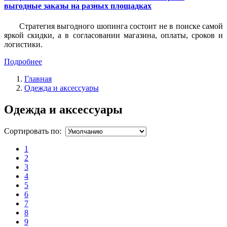
выгодные заказы на разных площадках
Стратегия выгодного шопинга состоит не в поиске самой
яркой скидки, а в согласовании магазина, оплаты, сроков и
логистики.
Подробнее
Главная
Одежда и аксессуары
Одежда и аксессуары
Сортировать по:
1
2
3
4
5
6
7
8
9