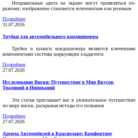
Неправильные цвета на экране могут проявляться по-
разному: изображение становится зеленоватым или розовым
Подробнее
31.07.2026
Трубки для автомобильного кондиционера
Трубки и шланги кондиционера являются ключевыми
компонентами системы циркуляции хладагента
Подробнее
27.07.2026
Исследование Виски: Путешествие в Мир Вкусов,
Традиций и Инноваций
Эта статья приглашает вас в увлекательное путешествие
по миру виски, раскрывая методы его познания
Подробнее
27.07.2026
Аренда Автомобилей в Краснодаре: Комфортное