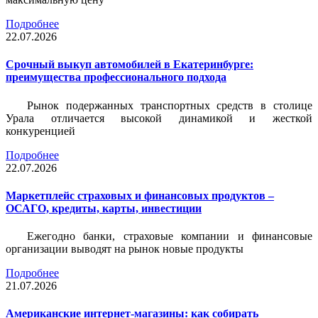
Подробнее
22.07.2026
Срочный выкуп автомобилей в Екатеринбурге:
преимущества профессионального подхода
Рынок подержанных транспортных средств в столице
Урала отличается высокой динамикой и жесткой
конкуренцией
Подробнее
22.07.2026
Маркетплейс страховых и финансовых продуктов –
ОСАГО, кредиты, карты, инвестиции
Ежегодно банки, страховые компании и финансовые
организации выводят на рынок новые продукты
Подробнее
21.07.2026
Американские интернет-магазины: как собирать