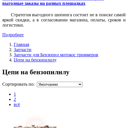
выгодные заказы на разных площадках
Стратегия выгодного шопинга состоит не в поиске самой
яркой скидки, а в согласовании магазина, оплаты, сроков и
логистики.
Подробнее
Главная
Запчасти
Запчасти для Бензопил мотокос триммеров
Цепи на бензопилилу
Цепи на бензопилилу
Сортировать по:
1
2
всё