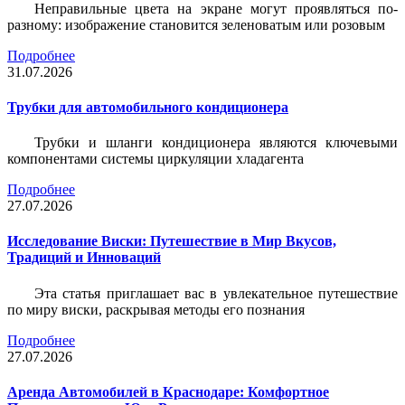
Неправильные цвета на экране могут проявляться по-
разному: изображение становится зеленоватым или розовым
Подробнее
31.07.2026
Трубки для автомобильного кондиционера
Трубки и шланги кондиционера являются ключевыми
компонентами системы циркуляции хладагента
Подробнее
27.07.2026
Исследование Виски: Путешествие в Мир Вкусов,
Традиций и Инноваций
Эта статья приглашает вас в увлекательное путешествие
по миру виски, раскрывая методы его познания
Подробнее
27.07.2026
Аренда Автомобилей в Краснодаре: Комфортное