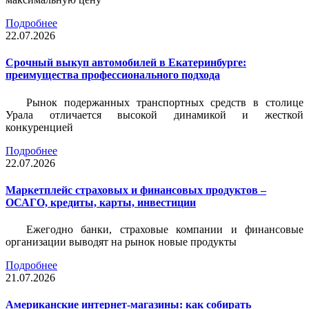
Подробнее
22.07.2026
Срочный выкуп автомобилей в Екатеринбурге:
преимущества профессионального подхода
Рынок подержанных транспортных средств в столице
Урала отличается высокой динамикой и жесткой
конкуренцией
Подробнее
22.07.2026
Маркетплейс страховых и финансовых продуктов –
ОСАГО, кредиты, карты, инвестиции
Ежегодно банки, страховые компании и финансовые
организации выводят на рынок новые продукты
Подробнее
21.07.2026
Американские интернет-магазины: как собирать