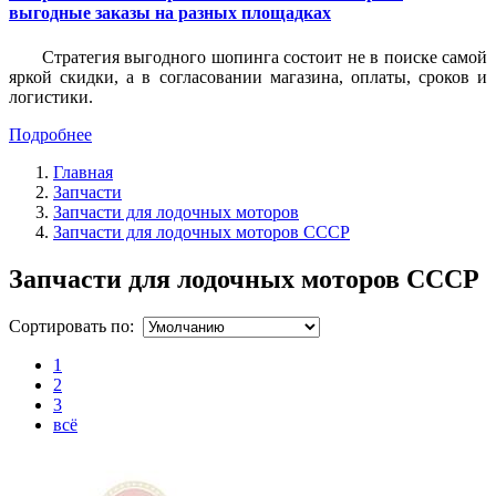
выгодные заказы на разных площадках
Стратегия выгодного шопинга состоит не в поиске самой
яркой скидки, а в согласовании магазина, оплаты, сроков и
логистики.
Подробнее
Главная
Запчасти
Запчасти для лодочных моторов
Запчасти для лодочных моторов СССР
Запчасти для лодочных моторов СССР
Сортировать по:
1
2
3
всё